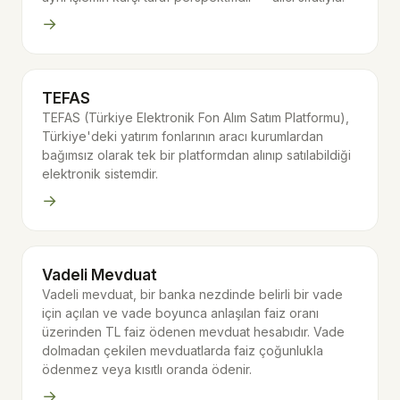
→
TEFAS
TEFAS (Türkiye Elektronik Fon Alım Satım Platformu),
Türkiye'deki yatırım fonlarının aracı kurumlardan
bağımsız olarak tek bir platformdan alınıp satılabildiği
elektronik sistemdir.
→
Vadeli Mevduat
Vadeli mevduat, bir banka nezdinde belirli bir vade
için açılan ve vade boyunca anlaşılan faiz oranı
üzerinden TL faiz ödenen mevduat hesabıdır. Vade
dolmadan çekilen mevduatlarda faiz çoğunlukla
ödenmez veya kısıtlı oranda ödenir.
→