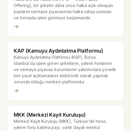
Offering), bir şirketin daha önce halka açık olmayan
paylarını sermaye piyasasında halka satışa sunması
ve borsada işlem görmeye başlamasıdır.
→
KAP (Kamuyu Aydınlatma Platformu)
Kamuyu Aydınlatma Platformu (KAP), Borsa
İstanbul'da işlem gören şirketlerin, yatırım fonlarının
ve sermaye piyasası kurumlarının yatırımcılara yönelik
tüm yasal açıklamalarını elektronik olarak yapmak
zorunda olduğu merkezi platformdur.
→
MKK (Merkezi Kayıt Kuruluşu)
Merkezi Kayıt Kuruluşu (MKK), Türkiye'de hisse,
yatırım fonu katılma payı, varlık dayalı menkul