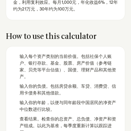
金，利用复利效应。每月1,000元，年化收益6%，12年
约为21万元，30年约为100万元。
How to use this calculator
输入每个资产类别的当前价值。包括社保个人账
户、银行存款、基金、股票、房产价值（参考链
家、贝壳等平台估值）、国债、理财产品和其他资
产。
输入你的负债。包括房贷余额、车贷、消费贷、信
用卡债务和其他借款。
输入你的年龄，以便与同年龄段中国居民的净资产
中位数进行比较。
查看结果。检查你的总资产、总负债、净资产和资
产组成。以此为基准，每季度重新计算以跟踪进