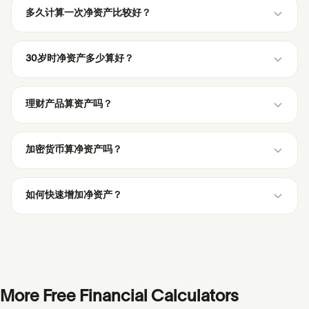
多久计算一次净资产比较好？
30岁时净资产多少算好？
理财产品算资产吗？
加密货币算净资产吗？
如何快速增加净资产？
More Free Financial Calculators