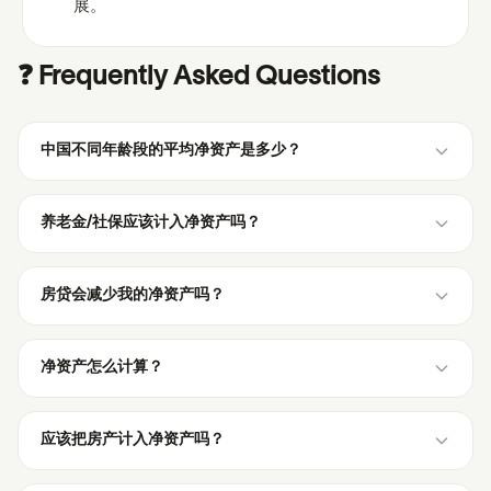
展。
❓ Frequently Asked Questions
中国不同年龄段的平均净资产是多少？
养老金/社保应该计入净资产吗？
房贷会减少我的净资产吗？
净资产怎么计算？
应该把房产计入净资产吗？