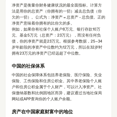
净资产是衡量你财务健康状况的最全面指标。计算方
法是用你的总资产（你拥有的一切）减去总负债（你
欠的一切）。公式为：净资产 = 总资产 - 总负债。正的
净资产意味着你拥有的比你欠的多。
例如，如果你有社保个人账户8万元、银行存款10万
元、基金5万元（总资产：23万元），而没有任何负
债，你的净资产就是23万元。根据参考数据，25–34
岁年龄段的净资产中位数约为12万元，所以在32岁时
拥有23万元的净资产已经远超了中位数。
中国的社保体系
中国的社会保障体系包括养老保险、医疗保险、失业
保险、工伤保险和住房公积金。其中养老保险个人账
户和住房公积金属于个人财产，可以计入净资产。社
保缴纳基数和比例因地区而异，建议通过当地社保局
网站或APP查询你的个人账户余额。
房产在中国家庭财富中的地位