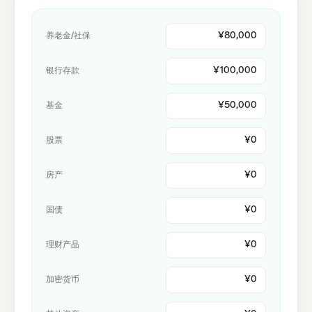
养老金/社保
银行存款
基金
股票
房产
国债
理财产品
加密货币