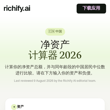
下载应用
🇨🇳 中国
净资产
计算器 2026
计算你的净资产总额，并与同年龄段的中国居民中位数
进行比较。请在下方输入你的资产和负债。
Last reviewed
9 August 2026
by the Richify AI editorial team.
资产
+