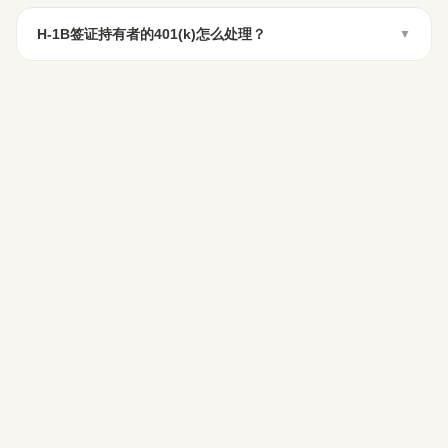
H-1B签证持有者的401(k)怎么处理？
▼