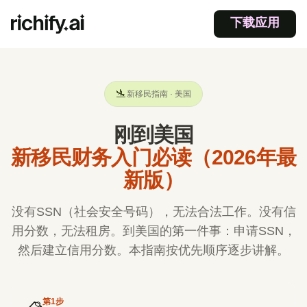
下载应用
🛬
新移民指南 · 美国
刚到美国
新移民财务入门必读（2026年最
新版）
没有SSN（社会安全号码），无法合法工作。没有信
用分数，无法租房。到美国的第一件事：申请SSN，
然后建立信用分数。本指南按优先顺序逐步讲解。
第
1
步