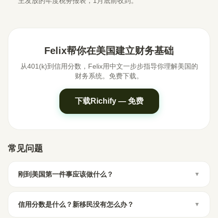
主发放的年度税务报表，1月底前收到。
Felix帮你在美国建立财务基础
从401(k)到信用分数，Felix用中文一步步指导你理解美国的
财务系统。免费下载。
下载Richify — 免费
常见问题
刚到美国第一件事应该做什么？
▼
信用分数是什么？新移民没有怎么办？
▼