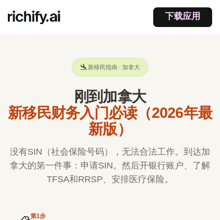
下载应用
🛬
新移民指南 · 加拿大
刚到加拿大
新移民财务入门必读（2026年最
新版）
没有SIN（社会保险号码），无法合法工作。到达加
拿大的第一件事：申请SIN。然后开银行账户、了解
TFSA和RRSP、安排医疗保险。
第
1
步