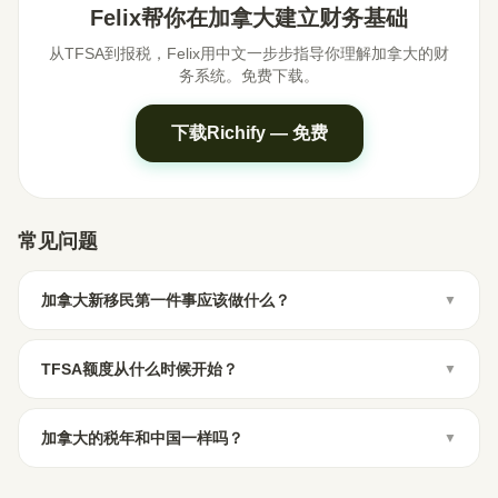
Felix帮你在加拿大建立财务基础
从TFSA到报税，Felix用中文一步步指导你理解加拿大的财
务系统。免费下载。
下载Richify — 免费
常见问题
加拿大新移民第一件事应该做什么？
▼
TFSA额度从什么时候开始？
▼
加拿大的税年和中国一样吗？
▼