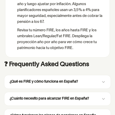
año y luego ajustar por inflación. Algunos
planificadores españoles usan un 3,5% a 4% para
mayor seguridad, especialmente antes de cobrar la
pensión a los 67.
Revisa tu número FIRE, los años hasta FIRE y los
umbrales Lean/Regular/Fat FIRE. Despliega la
proyección año por año para ver cómo crece tu
patrimonio hacia tu objetivo FIRE.
❓ Frequently Asked Questions
¿Qué es FIRE y cómo funciona en España?
¿Cuánto necesito para alcanzar FIRE en España?