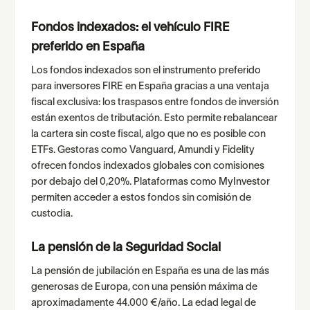
Fondos indexados: el vehículo FIRE
preferido en España
Los fondos indexados son el instrumento preferido
para inversores FIRE en España gracias a una ventaja
fiscal exclusiva: los traspasos entre fondos de inversión
están exentos de tributación. Esto permite rebalancear
la cartera sin coste fiscal, algo que no es posible con
ETFs. Gestoras como Vanguard, Amundi y Fidelity
ofrecen fondos indexados globales con comisiones
por debajo del 0,20%. Plataformas como MyInvestor
permiten acceder a estos fondos sin comisión de
custodia.
La pensión de la Seguridad Social
La pensión de jubilación en España es una de las más
generosas de Europa, con una pensión máxima de
aproximadamente 44.000 €/año. La edad legal de