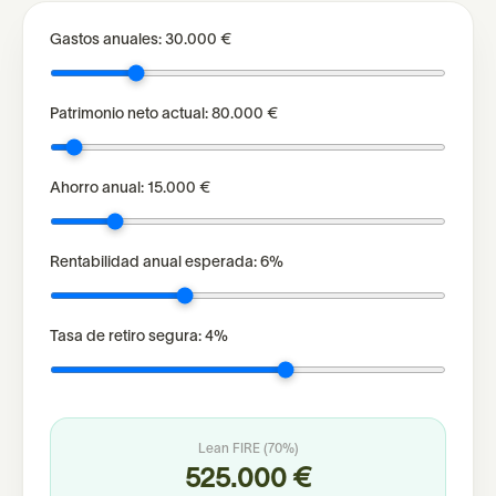
Gastos anuales:
30.000 €
Patrimonio neto actual:
80.000 €
Ahorro anual:
15.000 €
Rentabilidad anual esperada:
6
%
Tasa de retiro segura:
4
%
Lean FIRE (70%)
525.000 €