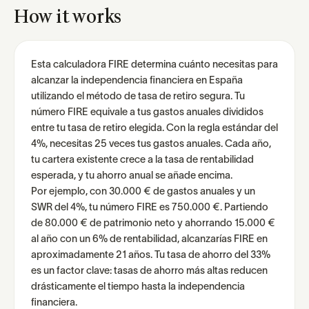
How it works
Esta calculadora FIRE determina cuánto necesitas para
alcanzar la independencia financiera en España
utilizando el método de tasa de retiro segura. Tu
número FIRE equivale a tus gastos anuales divididos
entre tu tasa de retiro elegida. Con la regla estándar del
4%, necesitas 25 veces tus gastos anuales. Cada año,
tu cartera existente crece a la tasa de rentabilidad
esperada, y tu ahorro anual se añade encima.
Por ejemplo, con 30.000 € de gastos anuales y un
SWR del 4%, tu número FIRE es 750.000 €. Partiendo
de 80.000 € de patrimonio neto y ahorrando 15.000 €
al año con un 6% de rentabilidad, alcanzarías FIRE en
aproximadamente 21 años. Tu tasa de ahorro del 33%
es un factor clave: tasas de ahorro más altas reducen
drásticamente el tiempo hasta la independencia
financiera.