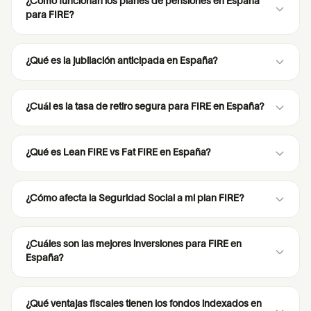
¿Cómo funcionan los planes de pensiones en España
para FIRE?
¿Qué es la jubilación anticipada en España?
¿Cuál es la tasa de retiro segura para FIRE en España?
¿Qué es Lean FIRE vs Fat FIRE en España?
¿Cómo afecta la Seguridad Social a mi plan FIRE?
¿Cuáles son las mejores inversiones para FIRE en
España?
¿Qué ventajas fiscales tienen los fondos indexados en