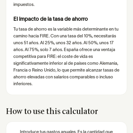
impuestos.
El impacto de la tasa de ahorro
Tu tasa de ahorro es la variable más determinante en tu
camino hacia FIRE. Con una tasa del 10%, necesitarás
unos 51 años. Al 25%, unos 32 años. Al 50%, unos 17
años. Al 75%, solo 7 años. España ofrece una ventaja
competitiva para FIRE: el coste de vida es
significativamente inferior al de países como Alemania,
Francia o Reino Unido, lo que permite alcanzar tasas de
ahorro elevadas con salarios comparables o incluso
inferiores.
How to use this calculator
Introduce tus gastos anuales. Es la cantidad que