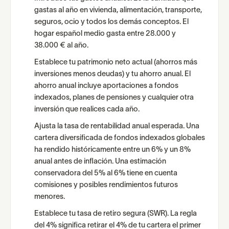
gastas al año en vivienda, alimentación, transporte,
seguros, ocio y todos los demás conceptos. El
hogar español medio gasta entre 28.000 y
38.000 € al año.
Establece tu patrimonio neto actual (ahorros más
inversiones menos deudas) y tu ahorro anual. El
ahorro anual incluye aportaciones a fondos
indexados, planes de pensiones y cualquier otra
inversión que realices cada año.
Ajusta la tasa de rentabilidad anual esperada. Una
cartera diversificada de fondos indexados globales
ha rendido históricamente entre un 6% y un 8%
anual antes de inflación. Una estimación
conservadora del 5% al 6% tiene en cuenta
comisiones y posibles rendimientos futuros
menores.
Establece tu tasa de retiro segura (SWR). La regla
del 4% significa retirar el 4% de tu cartera el primer