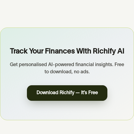
Track Your Finances With Richify AI
Get personalised AI-powered financial insights. Free
to download, no ads.
Download Richify — It’s Free