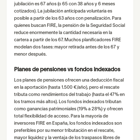
jubilación es 67 años (o 65 con 38 años y 6 meses
cotizados). La jubilación anticipada voluntaria es
posible a partir de los 63 años con penalización. Para
quienes buscan FIRE, la pensión de la Seguridad Social
reduce enormemente la cantidad necesaria en la
cartera a partir de los 67. Muchos planificadores FIRE
modelan dos fases: mayor retirada antes de los 67 y
menor después.
Planes de pensiones vs fondos indexados
Los planes de pensiones ofrecen una deducción fiscal
en la aportación (hasta 1.500 €/año), pero el rescate
tributa como rendimientos del trabajo (hasta el 47% en
los tramos más altos). Los fondos indexados tributan
como ganancias patrimoniales (19% a 28%) y ofrecen
total flexibilidad de acceso. Para la mayoría de
inversores FIRE en España, los fondos indexados son
preferibles por su menor tributación en el rescate,
mayor liquidez y la ventaja de los traspasos libres de