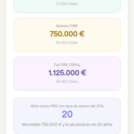
21.000 €
/año
Número FIRE
750.000 €
30.000 €
/año
Fat FIRE (150%)
1.125.000 €
45.000 €
/año
Años hasta FIRE con tasa de ahorro del
33
%
20
Necesitas 750.000 € y lo alcanzarás en 20 años