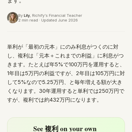
ます。
By
Lily
, Richify's
Financial Teacher
2 min read · Updated June 2026
単利が「最初の元本」にのみ利息がつくのに対
し、複利は「元本＋これまでの利益」に利息がつ
きます。たとえば年5%で100万円を運用すると、
1年目は5万円の利益ですが、2年目は105万円に対
して5%なので5.25万円、と毎年増える額が大き
くなります。30年運用すると単利では250万円で
すが、複利では約432万円になります。
See 複利 on your own