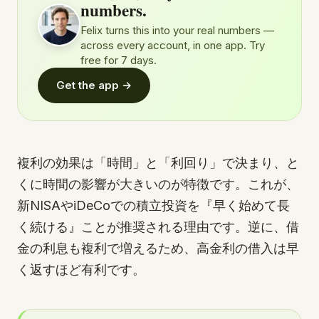
numbers.
Felix turns this into your real numbers —
across every account, in one app. Try
free for 7 days.
Get the app →
複利の効果は「時間」と「利回り」で決まり、と
くに時間の影響が大きいのが特徴です。これが、
新NISAやiDeCoでの積立投資を『早く始めて長
く続ける』ことが推奨される理由です。逆に、借
金の利息も複利で増えるため、高金利の借入は早
く返すほど有利です。