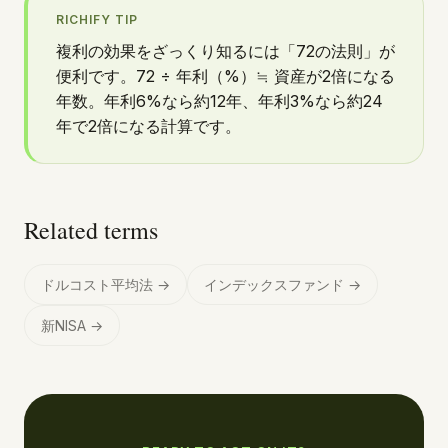
RICHIFY TIP
複利の効果をざっくり知るには「72の法則」が
便利です。72 ÷ 年利（%）≒ 資産が2倍になる
年数。年利6%なら約12年、年利3%なら約24
年で2倍になる計算です。
Related terms
ドルコスト平均法
→
インデックスファンド
→
新NISA
→