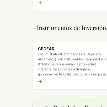
→
Instrumentos de Inversión
📈
CEDEAR
Los CEDEARs (Certificados de Depósito
Argentinos) son instrumentos negociados e
BYMA que representan la propiedad
indirecta de acciones extranjeras
(principalmente USA), negociados en pesos
→