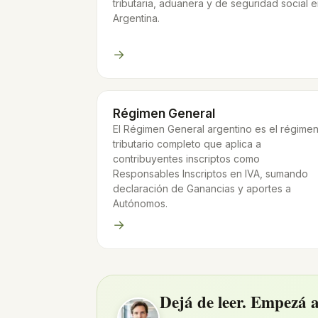
tributaria, aduanera y de seguridad social 
Argentina.
→
Régimen General
El Régimen General argentino es el régime
tributario completo que aplica a
contribuyentes inscriptos como
Responsables Inscriptos en IVA, sumando
declaración de Ganancias y aportes a
Autónomos.
→
Dejá de leer. Empezá a