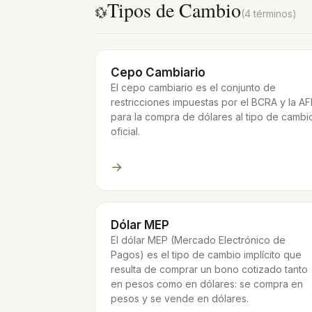
Tipos de Cambio
💱
(4 términos)
Cepo Cambiario
El cepo cambiario es el conjunto de
restricciones impuestas por el BCRA y la AF
para la compra de dólares al tipo de cambi
oficial.
→
Dólar MEP
El dólar MEP (Mercado Electrónico de
Pagos) es el tipo de cambio implícito que
resulta de comprar un bono cotizado tanto
en pesos como en dólares: se compra en
pesos y se vende en dólares.