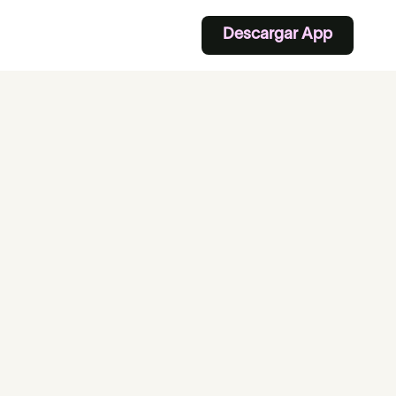
Descargar App